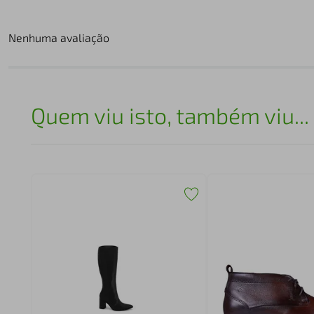
Nenhuma avaliação
Quem viu isto, também viu...