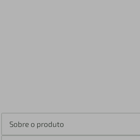
Sobre o produto