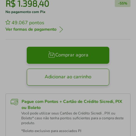
R$
1
.
398
,
40
-
55%
No pagamento com Pix
49.067
pontos
Ver formas de pagamento
Comprar agora
Adicionar ao carrinho
Pague com Pontos + Cartão de Crédito Sicredi, PIX
ou Boleto
Você pode utilizar seus Cartões de Crédito Sicredi , PIX ou
Boleto* caso não tenha pontos suficientes para a compra deste
produto.
*Boleto exclusivo para associados PJ