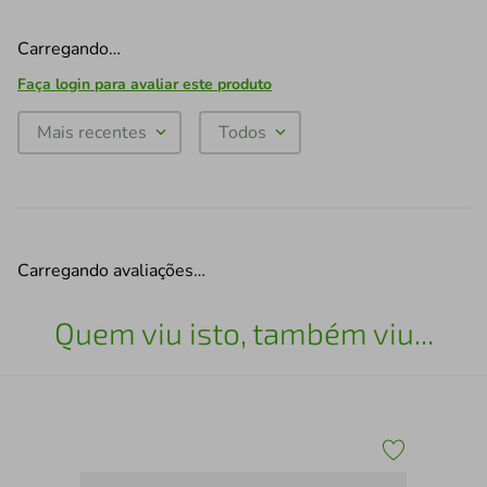
Carregando…
Faça login para avaliar este produto
Mais recentes
Todos
Carregando avaliações…
Quem viu isto, também viu...