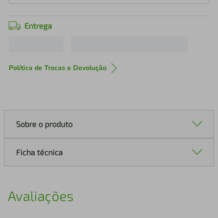
Entrega
Política de Trocas e Devolução
Sobre o produto
Ficha técnica
Avaliações