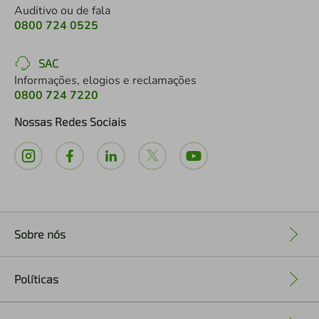
Auditivo ou de fala
0800 724 0525
SAC
Informações, elogios e reclamações
0800 724 7220
Nossas Redes Sociais
Sobre nós
+
Políticas
+