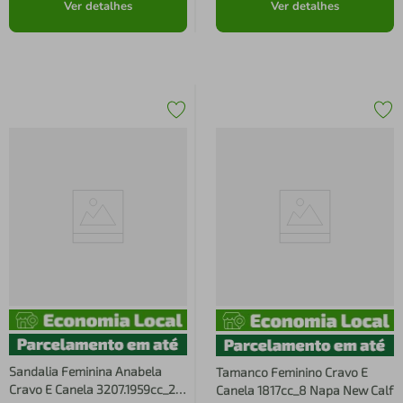
Ver detalhes
Ver detalhes
Sandalia Feminina Anabela
Tamanco Feminino Cravo E
Cravo E Canela 3207.1959cc_2
Canela 1817cc_8 Napa New Calf