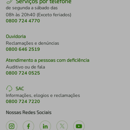
Serviços por telefone
de segunda a sábado das
08h às 20h40 (Exceto feriados)
0800 724 4770
Ouvidoria
Reclamações e denúncias
0800 646 2519
Atendimento a pessoas com deficiência
Auditivo ou de fala
0800 724 0525
SAC
Informações, elogios e reclamações
0800 724 7220
Nossas Redes Sociais