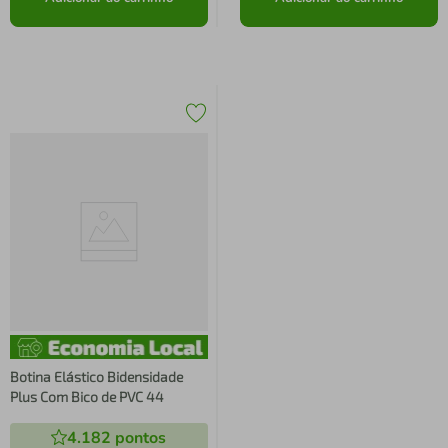
Botina Elástico Bidensidade
Plus Com Bico de PVC 44
4.182
pontos