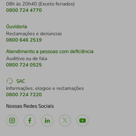
08h às 20h40 (Exceto feriados)
0800 724 4770
Ouvidoria
Reclamações e denúncias
0800 646 2519
Atendimento a pessoas com deficiência
Auditivo ou de fala
0800 724 0525
SAC
Informações, elogios e reclamações
0800 724 7220
Nossas Redes Sociais