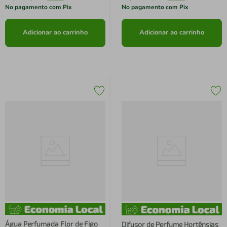
No pagamento com Pix
No pagamento com Pix
Adicionar ao carrinho
Adicionar ao carrinho
Água Perfumada Flor de Figo
Difusor de Perfume Hortênsias