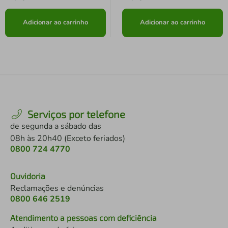
Adicionar ao carrinho
Adicionar ao carrinho
Serviços por telefone
de segunda a sábado das
08h às 20h40 (Exceto feriados)
0800 724 4770
Ouvidoria
Reclamações e denúncias
0800 646 2519
Atendimento a pessoas com deficiência