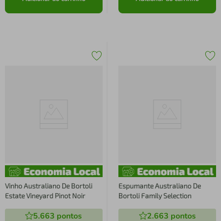
Vinho Australiano De Bortoli
Espumante Australiano De
Estate Vineyard Pinot Noir
Bortoli Family Selection
5.663
pontos
2.663
pontos