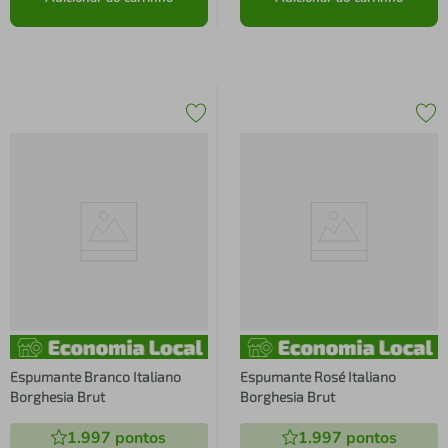
Espumante Branco Italiano
Espumante Rosé Italiano
Borghesia Brut
Borghesia Brut
1.997
pontos
1.997
pontos