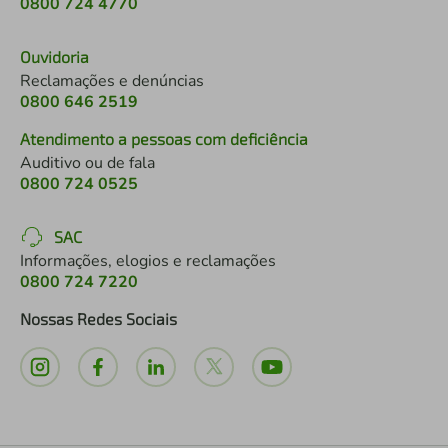
0800 724 4770
Ouvidoria
Reclamações e denúncias
0800 646 2519
Atendimento a pessoas com deficiência
Auditivo ou de fala
0800 724 0525
SAC
Informações, elogios e reclamações
0800 724 7220
Nossas Redes Sociais