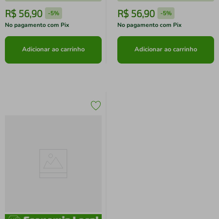
R$
56
,
90
R$
56
,
90
-
5%
-
5%
No pagamento com Pix
No pagamento com Pix
Adicionar ao carrinho
Adicionar ao carrinho