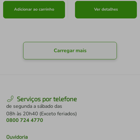
Adicionar ao carrinho
Ver detalhes
Carregar mais
Serviços por telefone
de segunda a sábado das
08h às 20h40 (Exceto feriados)
0800 724 4770
Ouvidoria