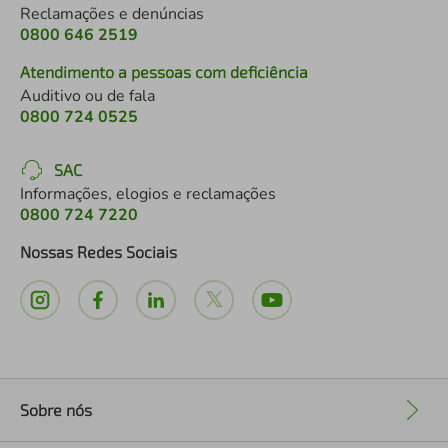
Reclamações e denúncias
0800 646 2519
Atendimento a pessoas com deficiência
Auditivo ou de fala
0800 724 0525
SAC
Informações, elogios e reclamações
0800 724 7220
Nossas Redes Sociais
Sobre nós
+