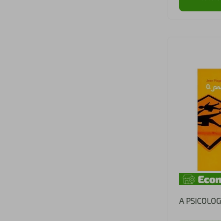
A PSICOLOG