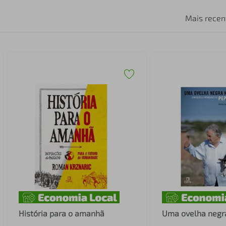
Mais recen
História para o amanhã
Uma ovelha negr