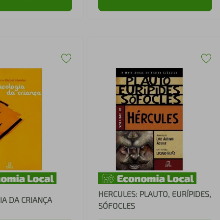
HERCULES: PLAUTO, EURÍPIDES,
IA DA CRIANÇA
SÓFOCLES