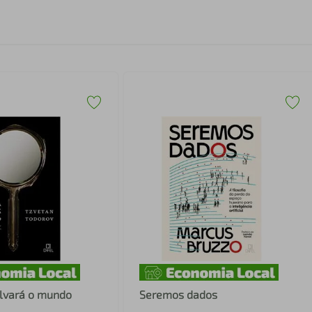
alvará o mundo
Seremos dados