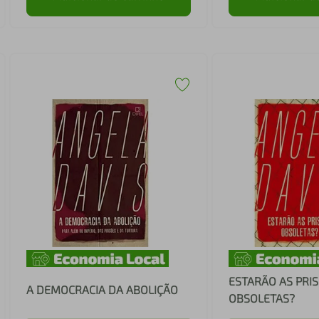
ESTARÃO AS PRI
A DEMOCRACIA DA ABOLIÇÃO
OBSOLETAS?