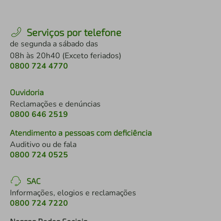
Serviços por telefone
de segunda a sábado das
08h às 20h40 (Exceto feriados)
0800 724 4770
Ouvidoria
Reclamações e denúncias
0800 646 2519
Atendimento a pessoas com deficiência
Auditivo ou de fala
0800 724 0525
SAC
Informações, elogios e reclamações
0800 724 7220