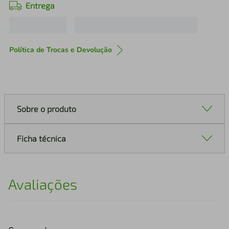
Entrega
Política de Trocas e Devolução
Sobre o produto
Ficha técnica
Avaliações