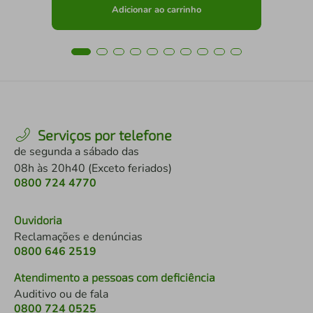
Adicionar ao carrinho
Serviços por telefone
de segunda a sábado das
08h às 20h40 (Exceto feriados)
0800 724 4770
Ouvidoria
Reclamações e denúncias
0800 646 2519
Atendimento a pessoas com deficiência
Auditivo ou de fala
0800 724 0525