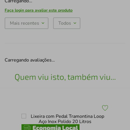
Carregando…
Faça login para avaliar este produto
Mais recentes
Todos
Carregando avaliações…
Quem viu isto, também viu...