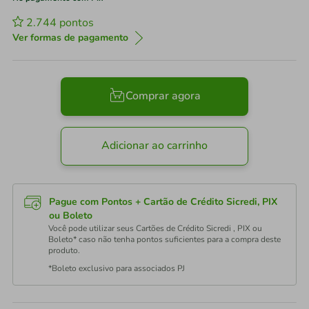
2.744
pontos
Ver formas de pagamento
Comprar agora
Adicionar ao carrinho
Pague com Pontos + Cartão de Crédito Sicredi, PIX
ou Boleto
Você pode utilizar seus Cartões de Crédito Sicredi , PIX ou
Boleto* caso não tenha pontos suficientes para a compra deste
produto.
*Boleto exclusivo para associados PJ