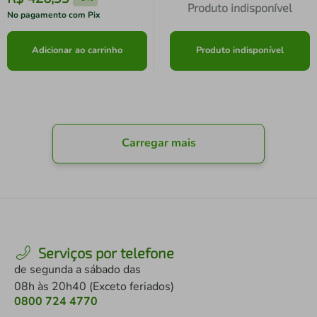
Produto indisponível
No pagamento com Pix
Adicionar ao carrinho
Produto indisponível
Carregar mais
Serviços por telefone
de segunda a sábado das
08h às 20h40 (Exceto feriados)
0800 724 4770