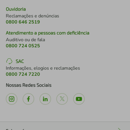
Ouvidoria
Reclamações e denúncias
0800 646 2519
Atendimento a pessoas com deficiência
Auditivo ou de fala
0800 724 0525
SAC
Informações, elogios e reclamações
0800 724 7220
Nossas Redes Sociais