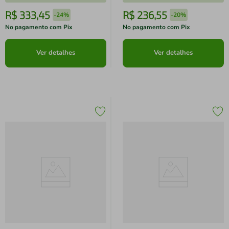
R$
333
,
45
R$
236
,
55
-
24%
-
20%
No pagamento com Pix
No pagamento com Pix
Ver detalhes
Ver detalhes