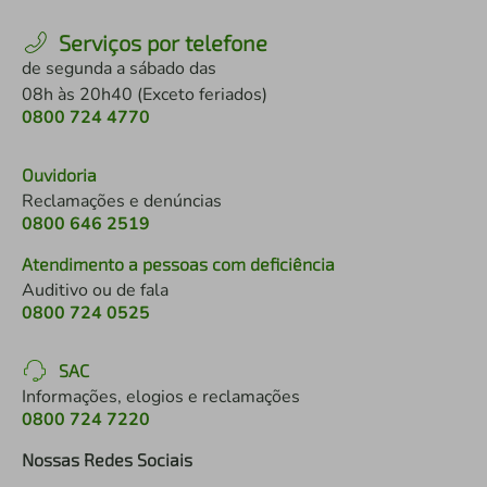
Serviços por telefone
de segunda a sábado das
08h às 20h40 (Exceto feriados)
0800 724 4770
Ouvidoria
Reclamações e denúncias
0800 646 2519
Atendimento a pessoas com deficiência
Auditivo ou de fala
0800 724 0525
SAC
Informações, elogios e reclamações
0800 724 7220
Nossas Redes Sociais