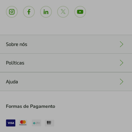
Sobre nós
+
Políticas
+
Ajuda
+
Formas de Pagamento