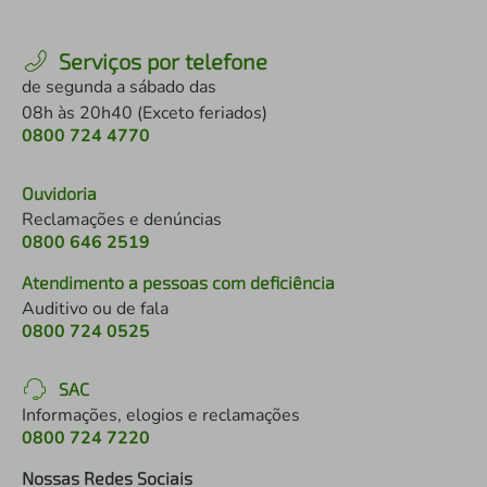
Serviços por telefone
de segunda a sábado das
08h às 20h40 (Exceto feriados)
0800 724 4770
Ouvidoria
Reclamações e denúncias
0800 646 2519
Atendimento a pessoas com deficiência
Auditivo ou de fala
0800 724 0525
SAC
Informações, elogios e reclamações
0800 724 7220
Nossas Redes Sociais