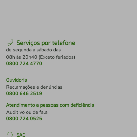
Serviços por telefone
de segunda a sábado das
08h às 20h40 (Exceto feriados)
0800 724 4770
Ouvidoria
Reclamações e denúncias
0800 646 2519
Atendimento a pessoas com deficiência
Auditivo ou de fala
0800 724 0525
SAC