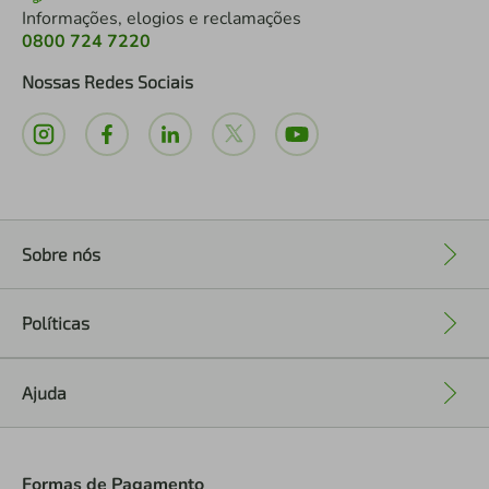
Informações, elogios e reclamações
0800 724 7220
Nossas Redes Sociais
Sobre nós
+
Políticas
+
Ajuda
+
Formas de Pagamento