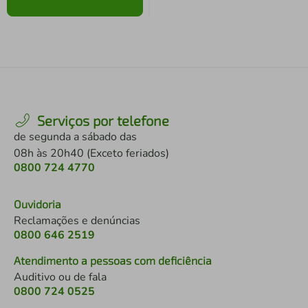
Serviços por telefone
de segunda a sábado das
08h às 20h40 (Exceto feriados)
0800 724 4770
Ouvidoria
Reclamações e denúncias
0800 646 2519
Atendimento a pessoas com deficiência
Auditivo ou de fala
0800 724 0525