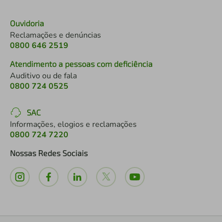
Ouvidoria
Reclamações e denúncias
0800 646 2519
Atendimento a pessoas com deficiência
Auditivo ou de fala
0800 724 0525
SAC
Informações, elogios e reclamações
0800 724 7220
Nossas Redes Sociais