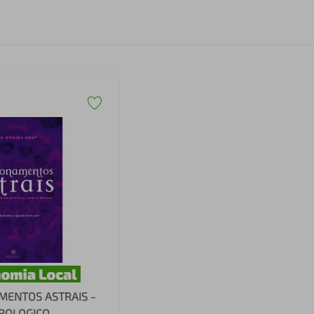
MENTOS ASTRAIS -
TROLOGICO