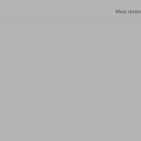
Mais recen