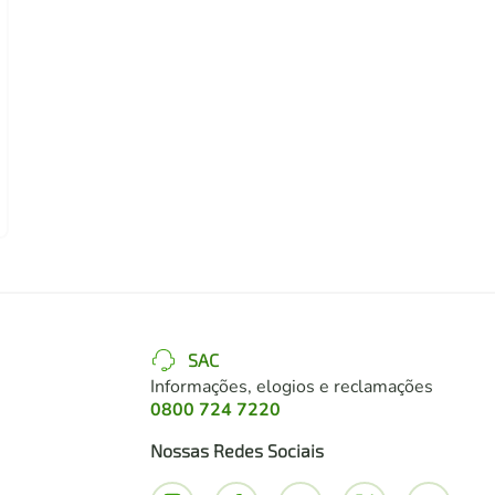
SAC
Informações, elogios e reclamações
0800 724 7220
Nossas Redes Sociais