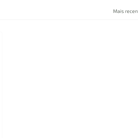
Mais recen