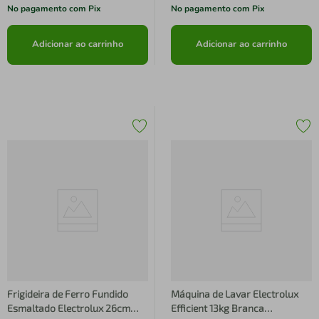
No pagamento com Pix
No pagamento com Pix
Adicionar ao carrinho
Adicionar ao carrinho
Frigideira de Ferro Fundido
Máquina de Lavar Electrolux
Esmaltado Electrolux 26cm
Efficient 13kg Branca