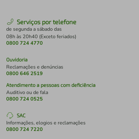
Serviços por telefone
de segunda a sábado das
08h às 20h40 (Exceto feriados)
0800 724 4770
Ouvidoria
Reclamações e denúncias
0800 646 2519
Atendimento a pessoas com deficiência
Auditivo ou de fala
0800 724 0525
SAC
Informações, elogios e reclamações
0800 724 7220