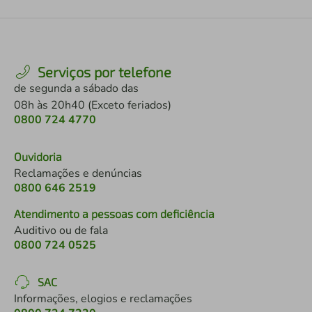
Serviços por telefone
de segunda a sábado das
08h às 20h40 (Exceto feriados)
0800 724 4770
Ouvidoria
Reclamações e denúncias
0800 646 2519
Atendimento a pessoas com deficiência
Auditivo ou de fala
0800 724 0525
SAC
Informações, elogios e reclamações