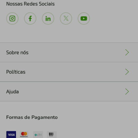
Nossas Redes Sociais
Sobre nós
+
Políticas
+
Ajuda
+
Formas de Pagamento