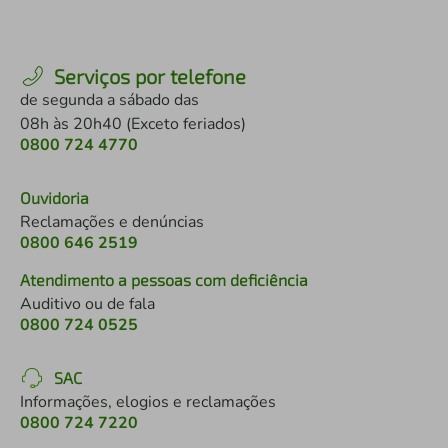
Serviços por telefone
de segunda a sábado das
08h às 20h40 (Exceto feriados)
0800 724 4770
Ouvidoria
Reclamações e denúncias
0800 646 2519
Atendimento a pessoas com deficiência
Auditivo ou de fala
0800 724 0525
SAC
Informações, elogios e reclamações
0800 724 7220