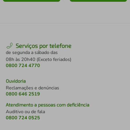
Serviços por telefone
de segunda a sábado das
08h às 20h40 (Exceto feriados)
0800 724 4770
Ouvidoria
Reclamações e denúncias
0800 646 2519
Atendimento a pessoas com deficiência
Auditivo ou de fala
0800 724 0525