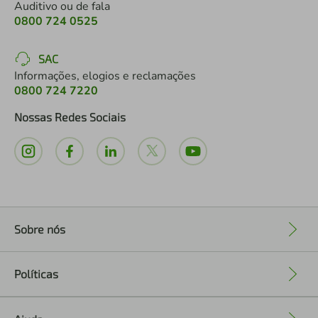
Auditivo ou de fala
0800 724 0525
SAC
Informações, elogios e reclamações
0800 724 7220
Nossas Redes Sociais
Sobre nós
+
Políticas
+