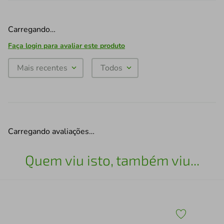
Carregando…
Faça login para avaliar este produto
Mais recentes
Todos
Carregando avaliações…
Quem viu isto, também viu...