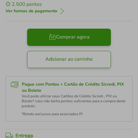
2.500
pontos
Ver formas de pagamento
Comprar agora
Adicionar ao carrinho
Pague com Pontos + Cartão de Crédito Sicredi, PIX
ou Boleto
Você pode utilizar seus Cartões de Crédito Sicredi , PIX ou
Boleto* caso não tenha pontos suficientes para a compra deste
produto.
*Boleto exclusivo para associados PJ
Entrega