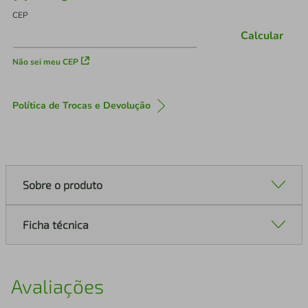
CEP
Calcular
Não sei meu CEP
Política de Trocas e Devolução
Sobre o produto
Ficha técnica
Avaliações