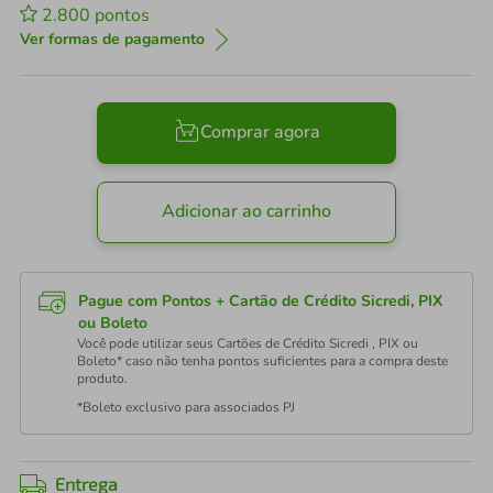
2.800
pontos
Ver formas de pagamento
Comprar agora
Adicionar ao carrinho
Pague com Pontos + Cartão de Crédito Sicredi, PIX
ou Boleto
Você pode utilizar seus Cartões de Crédito Sicredi , PIX ou
Boleto* caso não tenha pontos suficientes para a compra deste
produto.
*Boleto exclusivo para associados PJ
Entrega