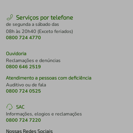
Serviços por telefone
de segunda a sábado das
08h às 20h40 (Exceto feriados)
0800 724 4770
Ouvidoria
Reclamações e denúncias
0800 646 2519
Atendimento a pessoas com deficiência
Auditivo ou de fala
0800 724 0525
SAC
Informações, elogios e reclamações
0800 724 7220
Nossas Redes Sociais