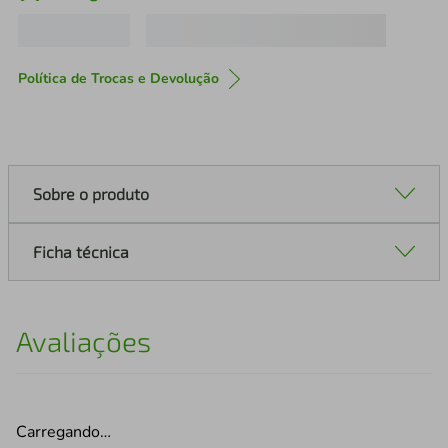
Política de Trocas e Devolução
Sobre o produto
Ficha técnica
Avaliações
Carregando…