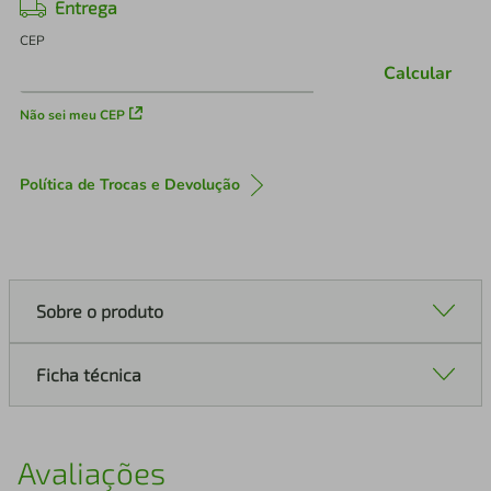
Entrega
CEP
Calcular
Não sei meu CEP
Política de Trocas e Devolução
Sobre o produto
Ficha técnica
Avaliações