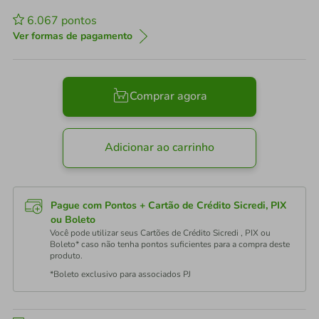
6.067
pontos
Ver formas de pagamento
Comprar agora
Adicionar ao carrinho
Pague com Pontos + Cartão de Crédito Sicredi, PIX
ou Boleto
Você pode utilizar seus Cartões de Crédito Sicredi , PIX ou
Boleto* caso não tenha pontos suficientes para a compra deste
produto.
*Boleto exclusivo para associados PJ