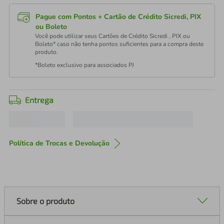
Pague com Pontos + Cartão de Crédito Sicredi, PIX
ou Boleto
Você pode utilizar seus Cartões de Crédito Sicredi , PIX ou
Boleto* caso não tenha pontos suficientes para a compra deste
produto.
*Boleto exclusivo para associados PJ
Entrega
Política de Trocas e Devolução
Sobre o produto