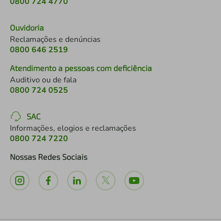
0800 724 4770
Ouvidoria
Reclamações e denúncias
0800 646 2519
Atendimento a pessoas com deficiência
Auditivo ou de fala
0800 724 0525
SAC
Informações, elogios e reclamações
0800 724 7220
Nossas Redes Sociais