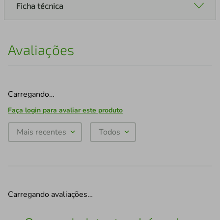
Ficha técnica
Avaliações
Carregando…
Faça login para avaliar este produto
Mais recentes
Todos
Carregando avaliações…