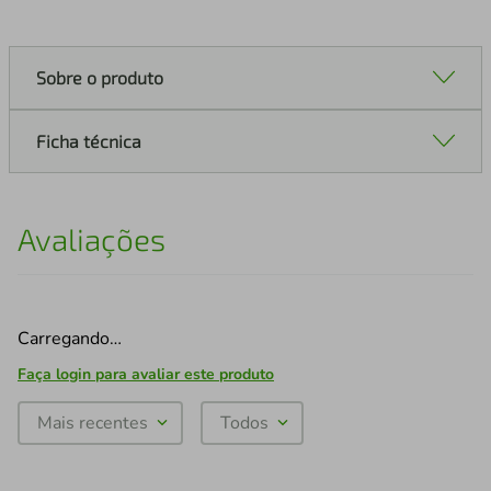
Sobre o produto
Ficha técnica
Avaliações
Carregando…
Faça login para avaliar este produto
Mais recentes
Todos