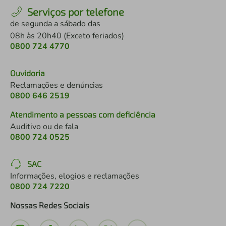
Serviços por telefone
de segunda a sábado das
08h às 20h40 (Exceto feriados)
0800 724 4770
Ouvidoria
Reclamações e denúncias
0800 646 2519
Atendimento a pessoas com deficiência
Auditivo ou de fala
0800 724 0525
SAC
Informações, elogios e reclamações
0800 724 7220
Nossas Redes Sociais