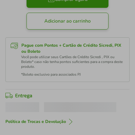
Adicionar ao carrinho
Pague com Pontos + Cartão de Crédito Sicredi, PIX
ou Boleto
Você pode utilizar seus Cartões de Crédito Sicredi , PIX ou
Boleto* caso não tenha pontos suficientes para a compra deste
produto.
*Boleto exclusivo para associados PJ
Entrega
Política de Trocas e Devolução