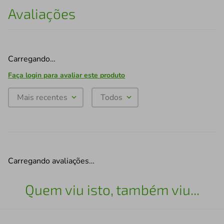
Avaliações
Carregando…
Faça login para avaliar este produto
Mais recentes
Todos
Carregando avaliações…
Quem viu isto, também viu...