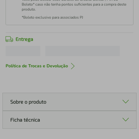
Boleto* caso não tenha pontos suficientes para a compra deste
produto.
*Boleto exclusivo para associados PJ
Entrega
Política de Trocas e Devolução
Sobre o produto
Ficha técnica