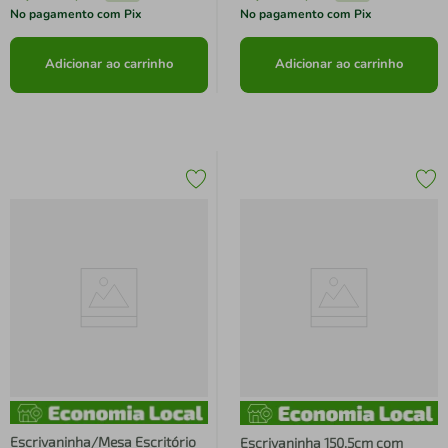
No pagamento com Pix
No pagamento com Pix
Adicionar ao carrinho
Adicionar ao carrinho
Escrivaninha/Mesa Escritório
Escrivaninha 150,5cm com