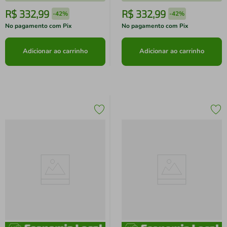
R$
332
,
99
R$
332
,
99
-
42%
-
42%
No pagamento com Pix
No pagamento com Pix
Adicionar ao carrinho
Adicionar ao carrinho