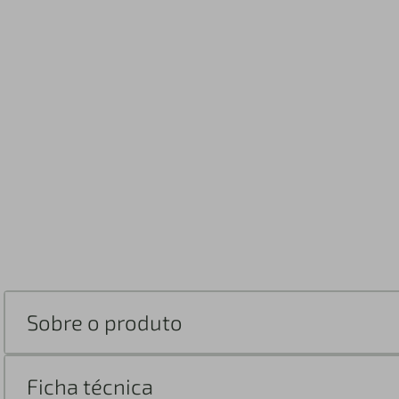
Sobre o produto
Ficha técnica