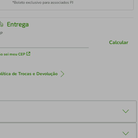
*Boleto exclusivo para associados PJ
Entrega
EP
Calcular
o sei meu CEP
lítica de Trocas e Devolução