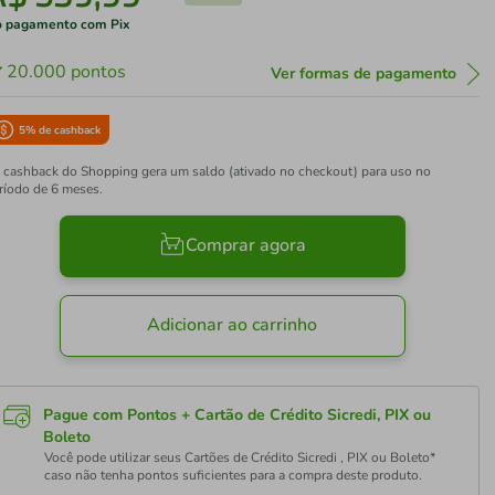
 pagamento com Pix
20.000
pontos
Ver formas de pagamento
5
% de cashback
 cashback do Shopping gera um saldo (ativado no checkout) para uso no
ríodo de 6 meses.
Comprar agora
Adicionar ao carrinho
Pague com Pontos + Cartão de Crédito Sicredi, PIX ou
Boleto
Você pode utilizar seus Cartões de Crédito Sicredi , PIX ou Boleto*
caso não tenha pontos suficientes para a compra deste produto.