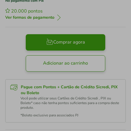
No pagamento com Pix
20.000
pontos
Ver formas de pagamento
Comprar agora
Adicionar ao carrinho
Pague com Pontos + Cartão de Crédito Sicredi, PIX
ou Boleto
Você pode utilizar seus Cartões de Crédito Sicredi , PIX ou
Boleto* caso não tenha pontos suficientes para a compra deste
produto.
*Boleto exclusivo para associados PJ