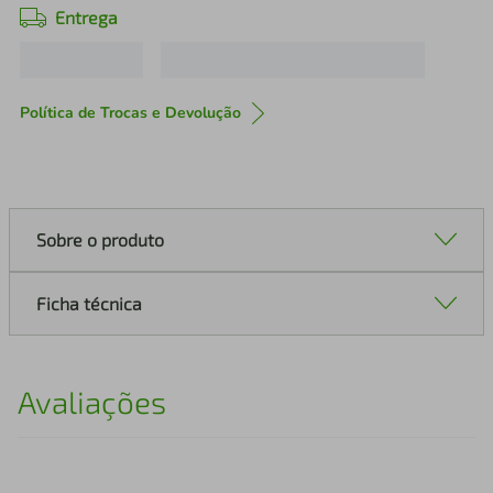
Entrega
Política de Trocas e Devolução
Sobre o produto
Ficha técnica
Avaliações