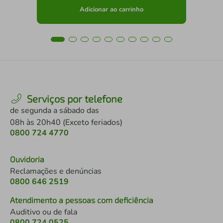
Adicionar ao carrinho
Serviços por telefone
de segunda a sábado das
08h às 20h40 (Exceto feriados)
0800 724 4770
Ouvidoria
Reclamações e denúncias
0800 646 2519
Atendimento a pessoas com deficiência
Auditivo ou de fala
0800 724 0525