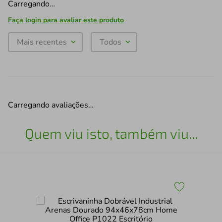
Carregando…
Faça login para avaliar este produto
Mais recentes
Todos
Carregando avaliações…
Quem viu isto, também viu...