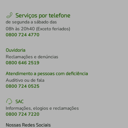
Serviços por telefone
de segunda a sábado das
08h às 20h40 (Exceto feriados)
0800 724 4770
Ouvidoria
Reclamações e denúncias
0800 646 2519
Atendimento a pessoas com deficiência
Auditivo ou de fala
0800 724 0525
SAC
Informações, elogios e reclamações
0800 724 7220
Nossas Redes Sociais