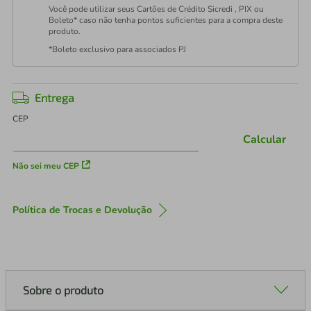
Você pode utilizar seus Cartões de Crédito Sicredi , PIX ou
Boleto* caso não tenha pontos suficientes para a compra deste
produto.
*Boleto exclusivo para associados PJ
Entrega
CEP
Calcular
Não sei meu CEP
Política de Trocas e Devolução
Sobre o produto