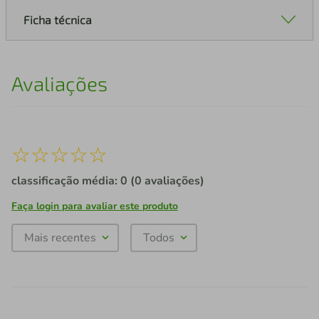
Ficha técnica
Avaliações
☆
☆
☆
☆
☆
classificação média: 0
(0 avaliações)
Faça login para avaliar este produto
Mais recentes
Todos