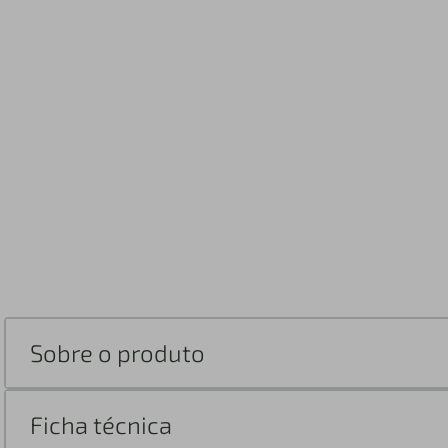
Sobre o produto
Ficha técnica