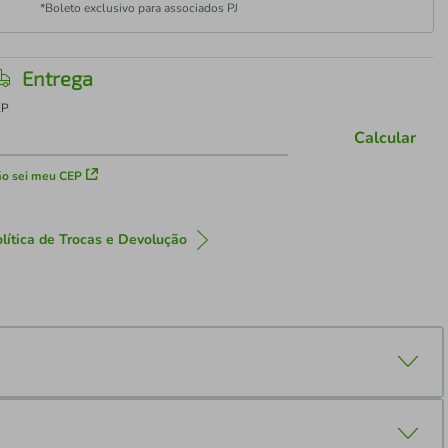
*Boleto exclusivo para associados PJ
Entrega
EP
Calcular
o sei meu CEP
lítica de Trocas e Devolução