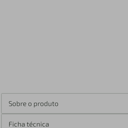
Sobre o produto
Ficha técnica