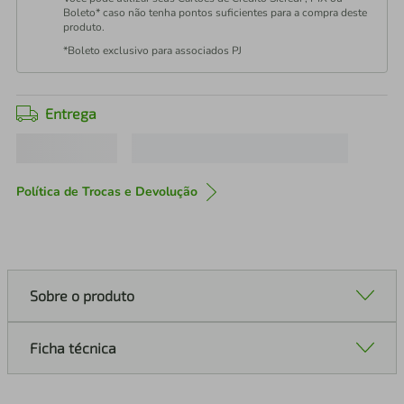
Boleto* caso não tenha pontos suficientes para a compra deste
produto.
*Boleto exclusivo para associados PJ
Entrega
Política de Trocas e Devolução
Sobre o produto
Ficha técnica