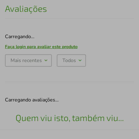
Avaliações
Carregando…
Faça login para avaliar este produto
Mais recentes
Todos
Carregando avaliações…
Quem viu isto, também viu...