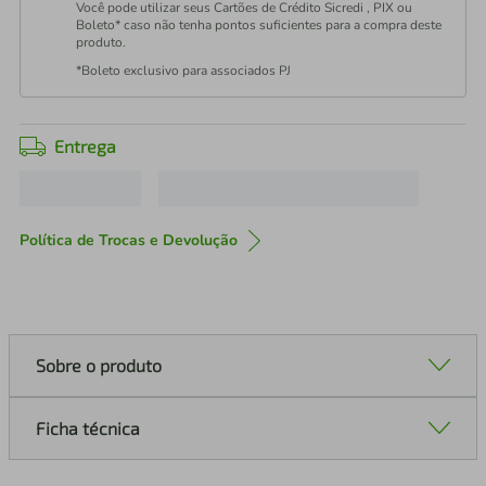
Você pode utilizar seus Cartões de Crédito Sicredi , PIX ou
Boleto* caso não tenha pontos suficientes para a compra deste
produto.
*Boleto exclusivo para associados PJ
Entrega
Política de Trocas e Devolução
Sobre o produto
Ficha técnica