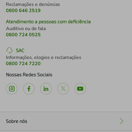
Reclamações e denúncias
0800 646 2519
Atendimento a pessoas com deficiência
Auditivo ou de fala
0800 724 0525
SAC
Informações, elogios e reclamações
0800 724 7220
Nossas Redes Sociais
Sobre nós
+