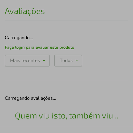
Avaliações
Carregando…
Faça login para avaliar este produto
Mais recentes
Todos
Carregando avaliações…
Quem viu isto, também viu...