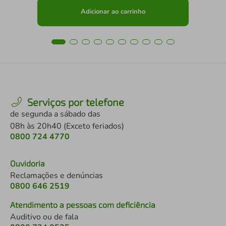
Adicionar ao carrinho
Serviços por telefone
de segunda a sábado das
08h às 20h40 (Exceto feriados)
0800 724 4770
Ouvidoria
Reclamações e denúncias
0800 646 2519
Atendimento a pessoas com deficiência
Auditivo ou de fala