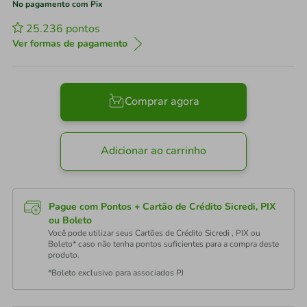
No pagamento com Pix
25.236
pontos
Ver formas de pagamento
Comprar agora
Adicionar ao carrinho
Pague com Pontos + Cartão de Crédito Sicredi, PIX
ou Boleto
Você pode utilizar seus Cartões de Crédito Sicredi , PIX ou
Boleto* caso não tenha pontos suficientes para a compra deste
produto.
*Boleto exclusivo para associados PJ