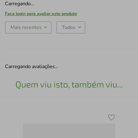
Carregando…
Faça login para avaliar este produto
Mais recentes
Todos
Carregando avaliações…
Quem viu isto, também viu...
zul