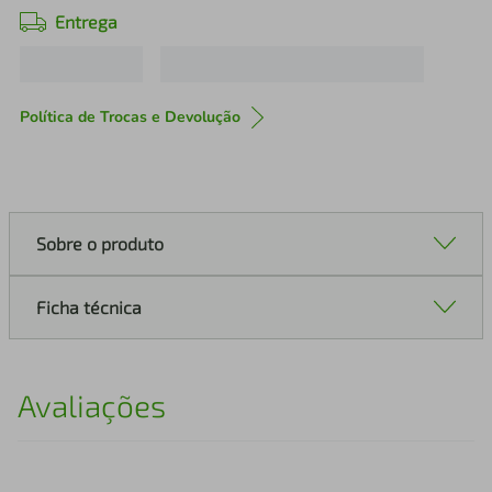
Entrega
Política de Trocas e Devolução
Sobre o produto
Ficha técnica
Avaliações