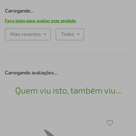
Carregando…
Faça login para avaliar este produto
Mais recentes
Todos
Carregando avaliações…
Quem viu isto, também viu...