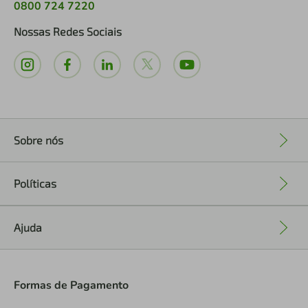
0800 724 7220
Nossas Redes Sociais
Sobre nós
+
Políticas
+
Ajuda
+
Formas de Pagamento