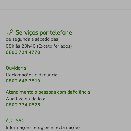
Serviços por telefone
de segunda a sábado das
08h às 20h40 (Exceto feriados)
0800 724 4770
Ouvidoria
Reclamações e denúncias
0800 646 2519
Atendimento a pessoas com deficiência
Auditivo ou de fala
0800 724 0525
SAC
Informações, elogios e reclamações