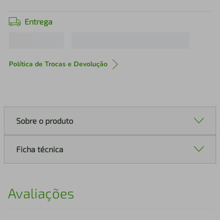
Entrega
Política de Trocas e Devolução
Sobre o produto
Ficha técnica
Avaliações