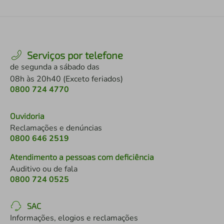
Serviços por telefone
de segunda a sábado das
08h às 20h40 (Exceto feriados)
0800 724 4770
Ouvidoria
Reclamações e denúncias
0800 646 2519
Atendimento a pessoas com deficiência
Auditivo ou de fala
0800 724 0525
SAC
Informações, elogios e reclamações