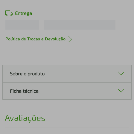
Entrega
Política de Trocas e Devolução
Sobre o produto
Ficha técnica
Avaliações