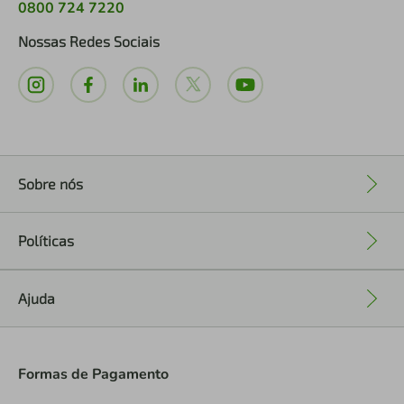
0800 724 7220
Nossas Redes Sociais
Sobre nós
+
Políticas
+
Ajuda
+
Formas de Pagamento