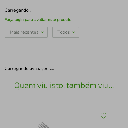
Carregando…
Faça login para avaliar este produto
Mais recentes
Todos
Carregando avaliações…
Quem viu isto, também viu...