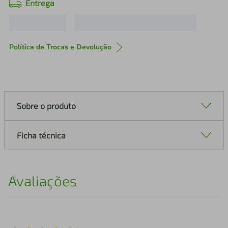
Entrega
Política de Trocas e Devolução
Sobre o produto
Ficha técnica
Avaliações