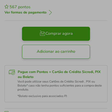
567
pontos
Ver formas de pagamento
Comprar agora
Adicionar ao carrinho
Pague com Pontos + Cartão de Crédito Sicredi, PIX
ou Boleto
Você pode utilizar seus Cartões de Crédito Sicredi , PIX ou
Boleto* caso não tenha pontos suficientes para a compra deste
produto.
*Boleto exclusivo para associados PJ