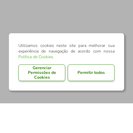
Utilizamos cookies neste site para melhorar sua
experiência de navegação de acordo com nossa
Política de Cookies
.
Gerenciar
Permissões de
Permitir todos
Cookies