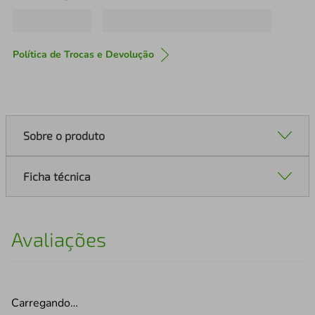
Política de Trocas e Devolução
Sobre o produto
Ficha técnica
Avaliações
Carregando…