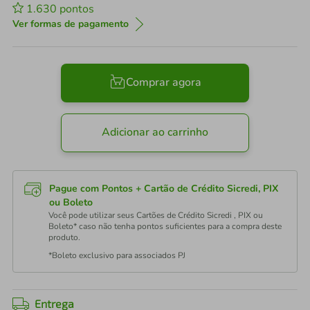
1.630
pontos
Ver formas de pagamento
Comprar agora
Adicionar ao carrinho
Pague com Pontos + Cartão de Crédito Sicredi, PIX
ou Boleto
Você pode utilizar seus Cartões de Crédito Sicredi , PIX ou
Boleto* caso não tenha pontos suficientes para a compra deste
produto.
*Boleto exclusivo para associados PJ
Entrega