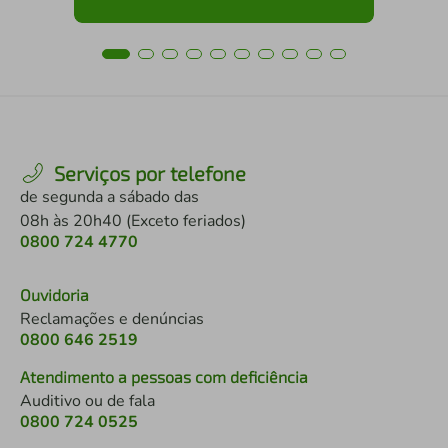
Serviços por telefone
de segunda a sábado das
08h às 20h40 (Exceto feriados)
0800 724 4770
Ouvidoria
Reclamações e denúncias
0800 646 2519
Atendimento a pessoas com deficiência
Auditivo ou de fala
0800 724 0525