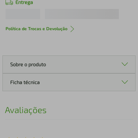
Entrega
Política de Trocas e Devolução
Sobre o produto
Ficha técnica
Avaliações