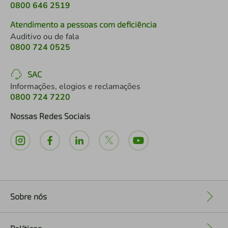
0800 646 2519
Atendimento a pessoas com deficiência
Auditivo ou de fala
0800 724 0525
SAC
Informações, elogios e reclamações
0800 724 7220
Nossas Redes Sociais
Sobre nós
+