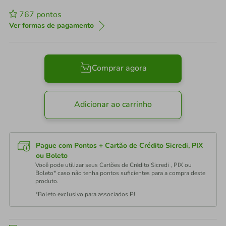
767
pontos
Ver formas de pagamento
Comprar agora
Adicionar ao carrinho
Pague com Pontos + Cartão de Crédito Sicredi, PIX
ou Boleto
Você pode utilizar seus Cartões de Crédito Sicredi , PIX ou
Boleto* caso não tenha pontos suficientes para a compra deste
produto.
*Boleto exclusivo para associados PJ