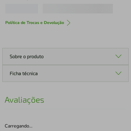
Política de Trocas e Devolução
Sobre o produto
Ficha técnica
Avaliações
Carregando…