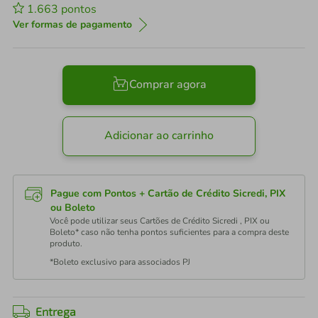
1.663
pontos
Ver formas de pagamento
Comprar agora
Adicionar ao carrinho
Pague com Pontos + Cartão de Crédito Sicredi, PIX
ou Boleto
Você pode utilizar seus Cartões de Crédito Sicredi , PIX ou
Boleto* caso não tenha pontos suficientes para a compra deste
produto.
*Boleto exclusivo para associados PJ
Entrega