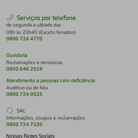
Serviços por telefone
de segunda a sábado das
08h às 20h40 (Exceto feriados)
0800 724 4770
Ouvidoria
Reclamações e denúncias
0800 646 2519
Atendimento a pessoas com deficiência
Auditivo ou de fala
0800 724 0525
SAC
Informações, elogios e reclamações
0800 724 7220
Nossas Redes Sociais