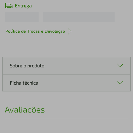
Entrega
Política de Trocas e Devolução
Sobre o produto
Ficha técnica
Avaliações