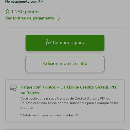
No pagamento com Pix
1.250
pontos
Ver formas de pagamento
Comprar agora
Adicionar ao carrinho
Pague com Pontos + Cartão de Crédito Sicredi, PIX
ou Boleto
Você pode utilizar seus Cartões de Crédito Sicredi , PIX ou
Boleto* caso não tenha pontos suficientes para a compra deste
produto.
*Boleto exclusivo para associados PJ