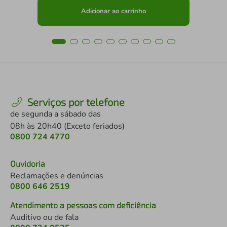
Adicionar ao carrinho
Serviços por telefone
de segunda a sábado das
08h às 20h40 (Exceto feriados)
0800 724 4770
Ouvidoria
Reclamações e denúncias
0800 646 2519
Atendimento a pessoas com deficiência
Auditivo ou de fala