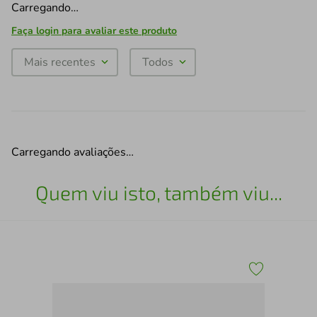
Carregando…
Faça login para avaliar este produto
Mais recentes
Todos
Carregando avaliações…
Quem viu isto, também viu...