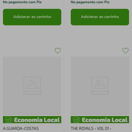
No pagamento com Pix
No pagamento com Pix
Adicionar ao carrinho
Adicionar ao carrinho
A GUARDA-COSTAS
THE ROYALS - VOL 01 -