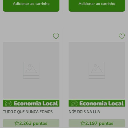
Adicionar ao carrinho
Adicionar ao carrinho
TUDO O QUE NUNCA FOMOS
NÓS DOIS NA LUA
2.263
pontos
2.197
pontos