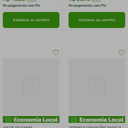
No pagamento com Pix
No pagamento com Pix
Adicionar ao carrinho
Adicionar ao carrinho
JOGOS DO AMOR
TERMO E CONDIÇÔES PARA O