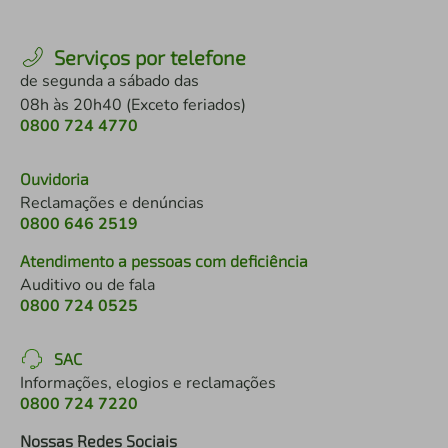
Serviços por telefone
de segunda a sábado das
08h às 20h40 (Exceto feriados)
0800 724 4770
Ouvidoria
Reclamações e denúncias
0800 646 2519
Atendimento a pessoas com deficiência
Auditivo ou de fala
0800 724 0525
SAC
Informações, elogios e reclamações
0800 724 7220
Nossas Redes Sociais