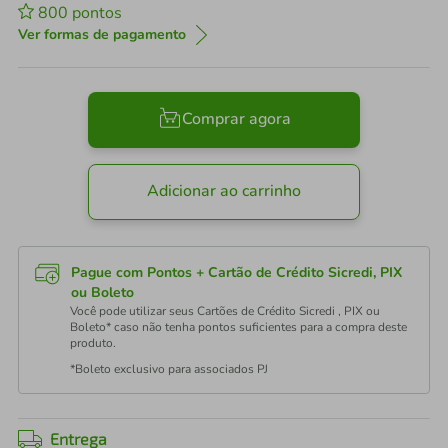
800
pontos
Ver formas de pagamento
Comprar agora
Adicionar ao carrinho
Pague com Pontos + Cartão de Crédito Sicredi, PIX
ou Boleto
Você pode utilizar seus Cartões de Crédito Sicredi , PIX ou
Boleto* caso não tenha pontos suficientes para a compra deste
produto.
*Boleto exclusivo para associados PJ
Entrega