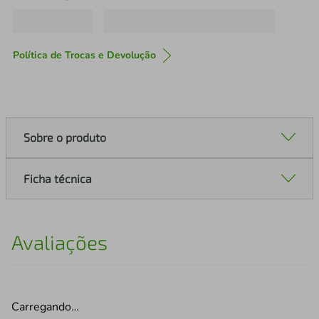
Política de Trocas e Devolução
Sobre o produto
Ficha técnica
Avaliações
Carregando…