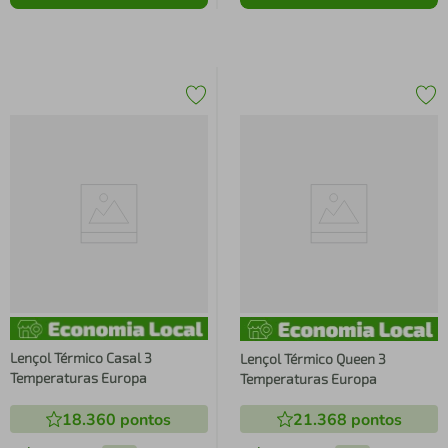
Lençol Térmico Casal 3
Lençol Térmico Queen 3
Temperaturas Europa
Temperaturas Europa
18.360
pontos
21.368
pontos