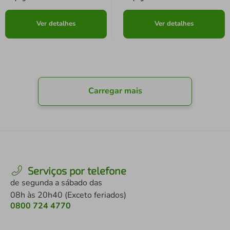
Ver detalhes
Ver detalhes
Carregar mais
Serviços por telefone
de segunda a sábado das
08h às 20h40 (Exceto feriados)
0800 724 4770