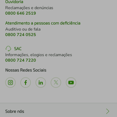
Ouvidoria
Reclamações e denúncias
0800 646 2519
Atendimento a pessoas com deficiência
Auditivo ou de fala
0800 724 0525
SAC
Informações, elogios e reclamações
0800 724 7220
Nossas Redes Sociais
Sobre nós
+