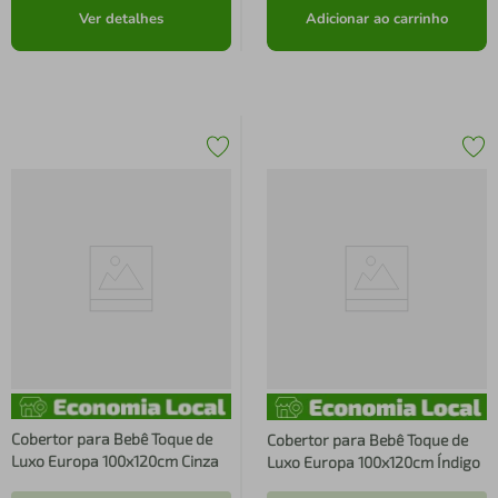
Ver detalhes
Adicionar ao carrinho
Cobertor para Bebê Toque de
Cobertor para Bebê Toque de
Luxo Europa 100x120cm Cinza
Luxo Europa 100x120cm Índigo